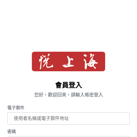
會員登入
您好，歡迎回來，請輸入帳密登入
電子郵件
密碼