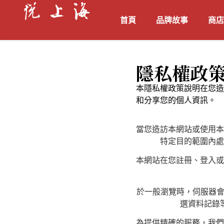
首頁
品牌故事
商店
隱私權政
本隱私權政策說明在您造訪或
和分享您的個人資訊。
當您造訪本網站或使用本
特定目的範圍內處
本網站在您註冊、登入或
於一般瀏覽時，伺服器會
選資料記錄
為提供精確的服務，我們