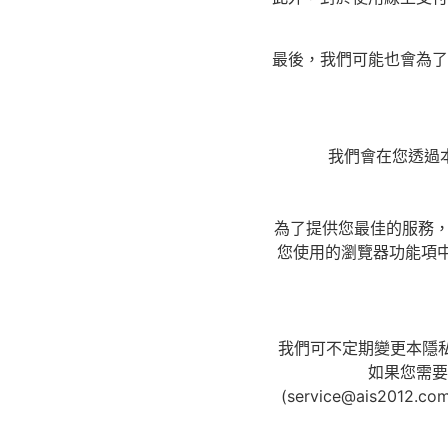
最後，我們可能也會為了
我們會在您透過
為了提供您最佳的服務，本
您使用的瀏覽器功能項中
我們可不定期變更本隱
如果您需要
(service@ais2